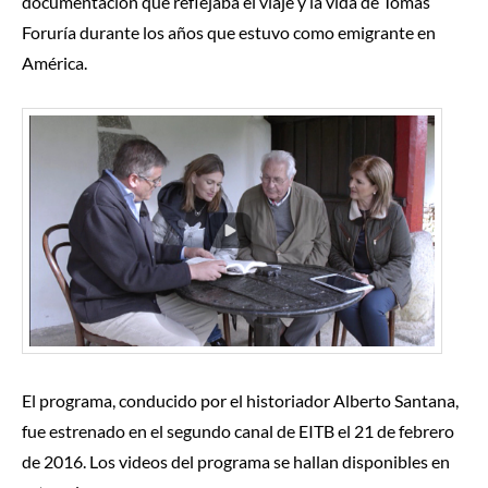
documentación que reflejaba el viaje y la vida de Tomás
Foruría durante los años que estuvo como emigrante en
América.
El programa, conducido por el historiador Alberto Santana,
fue estrenado en el segundo canal de EITB el 21 de febrero
de 2016. Los videos del programa se hallan disponibles en