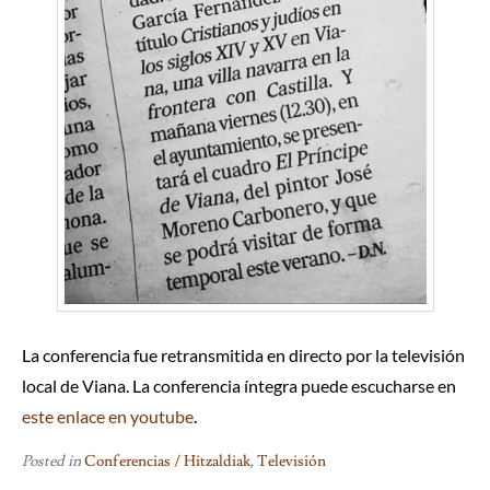
La conferencia fue retransmitida en directo por la televisión
local de Viana. La conferencia íntegra puede escucharse en
este enlace en youtube
.
Posted in
Conferencias / Hitzaldiak
,
Televisión