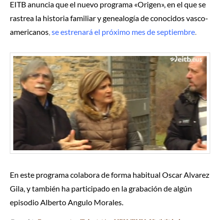
EITB anuncia que el nuevo programa «Origen», en el que se
rastrea la historia familiar y genealogía de conocidos vasco-
americanos
,
se estrenará el próximo mes de septiembre
.
En este programa colabora de forma habitual Oscar Alvarez
Gila, y también ha participado en la grabación de algún
episodio Alberto Angulo Morales.