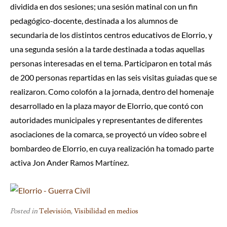
dividida en dos sesiones; una sesión matinal con un fin
pedagógico-docente, destinada a los alumnos de
secundaria de los distintos centros educativos de Elorrio, y
una segunda sesión a la tarde destinada a todas aquellas
personas interesadas en el tema. Participaron en total más
de 200 personas repartidas en las seis visitas guiadas que se
realizaron. Como colofón a la jornada, dentro del homenaje
desarrollado en la plaza mayor de Elorrio, que contó con
autoridades municipales y representantes de diferentes
asociaciones de la comarca, se proyectó un vídeo sobre el
bombardeo de Elorrio, en cuya realización ha tomado parte
activa Jon Ander Ramos Martínez.
Posted in
Televisión
,
Visibilidad en medios