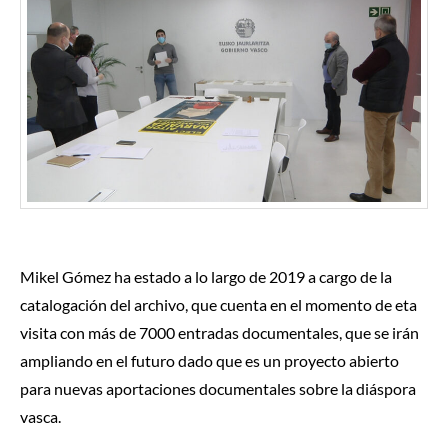
Mikel Gómez ha estado a lo largo de 2019 a cargo de la
catalogación del archivo, que cuenta en el momento de eta
visita con más de 7000 entradas documentales, que se irán
ampliando en el futuro dado que es un proyecto abierto
para nuevas aportaciones documentales sobre la diáspora
vasca.