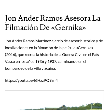
Jon Ander Ramos Asesora La
Filmación De «Gernika»
Jon Ander Ramos Martínez ejerció de asesor histórico y de
localizaciones
en la filmación de la película
«Gernika»
(2016), que recrea la historia de la Guerra Civil en el País
Vasco en los años 1936 y 1937, culminando en el
bombardeo de la villa vizcaína.
https://youtu.be/l6HzzPQ9zn4