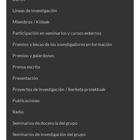
Líneas de investigación
Miembros / Kideak
Participación en seminarios y cursos externos
Premios y becas de los investigadores en formación
Premios y galardones
Prensa escrita
Presentación
Proyectos de investigación / Ikerketa proiektuak
Publicaciones
Radio
Seminarios de docencia del grupo
Seminarios de investigación del grupo