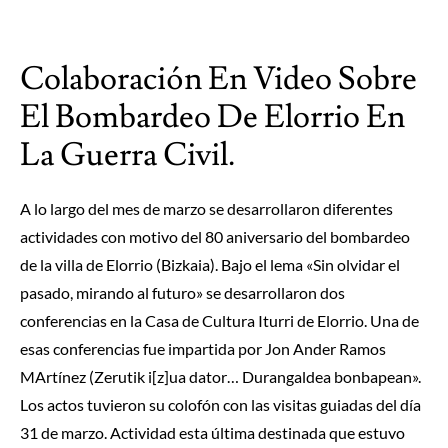
Colaboración En Video Sobre
El Bombardeo De Elorrio En
La Guerra Civil.
A lo largo del mes de marzo se desarrollaron diferentes
actividades con motivo del 80 aniversario del bombardeo
de la villa de Elorrio (Bizkaia). Bajo el lema «Sin olvidar el
pasado, mirando al futuro» se desarrollaron dos
conferencias en la Casa de Cultura Iturri de Elorrio. Una de
esas conferencias fue impartida por Jon Ander Ramos
MArtínez (Zerutik i[z]ua dator… Durangaldea bonbapean».
Los actos tuvieron su colofón con las visitas guiadas del día
31 de marzo. Actividad esta última destinada que estuvo