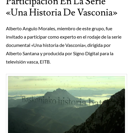
Participación En La Serie
«Una Historia De Vasconia»
Alberto Angulo Morales, miembro de este grupo, fue
invitado a participar como experto en el rodaje de la serie
documental «
Una historia de Vasconia
«, dirigida por
Alberto Santana y producida por Signo Digital para la
televisión vasca, EITB.