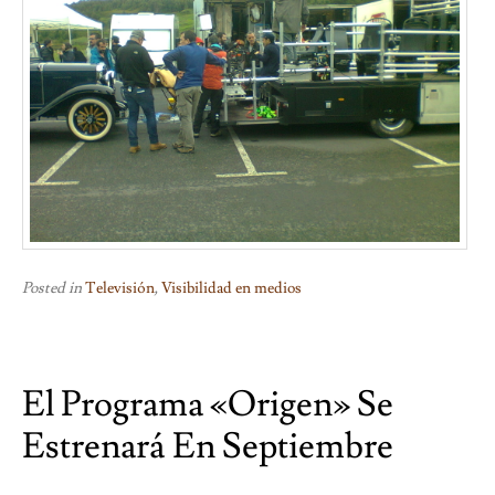
Posted in
Televisión
,
Visibilidad en medios
El Programa «Origen» Se
Estrenará En Septiembre