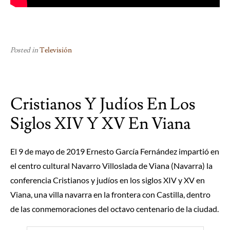
Posted in
Televisión
Cristianos Y Judíos En Los
Siglos XIV Y XV En Viana
El 9 de mayo de 2019 Ernesto García Fernández impartió en
el centro cultural Navarro Villoslada de Viana (Navarra) la
conferencia Cristianos y judíos en los siglos XIV y XV en
Viana, una villa navarra en la frontera con Castilla, dentro
de las conmemoraciones del octavo centenario de la ciudad.