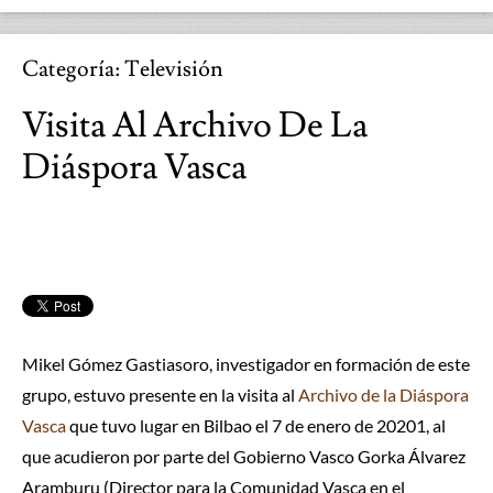
Categoría:
Televisión
Visita Al Archivo De La
Diáspora Vasca
Mikel Gómez Gastiasoro, investigador en formación de este
grupo, estuvo presente en la visita al
Archivo de la Diáspora
Vasca
que tuvo lugar en Bilbao el 7 de enero de 20201, al
que acudieron por parte del Gobierno Vasco Gorka Álvarez
Aramburu (Director para la Comunidad Vasca en el