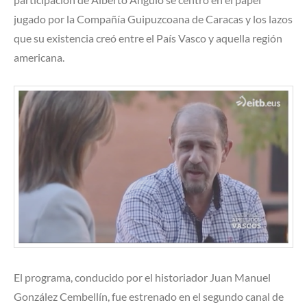
jugado por la Compañía Guipuzcoana de Caracas y los lazos
que su existencia creó entre el País Vasco y aquella región
americana.
El programa, conducido por el historiador Juan Manuel
González Cembellín, fue estrenado en el segundo canal de