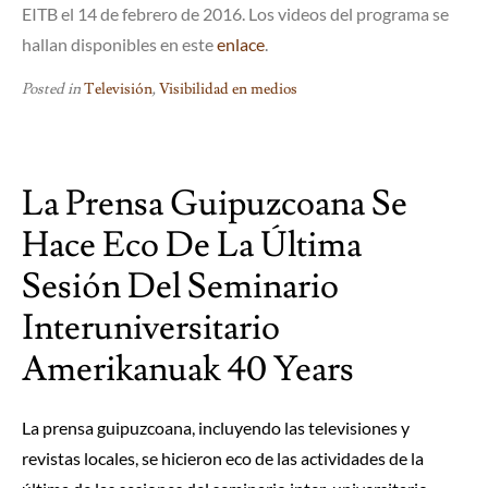
EITB el 14 de febrero de 2016. Los videos del programa se
hallan disponibles en este
enlace
.
Posted in
Televisión
,
Visibilidad en medios
La Prensa Guipuzcoana Se
Hace Eco De La Última
Sesión Del Seminario
Interuniversitario
Amerikanuak 40 Years
La prensa guipuzcoana, incluyendo las televisiones y
revistas locales, se hicieron eco de las actividades de la