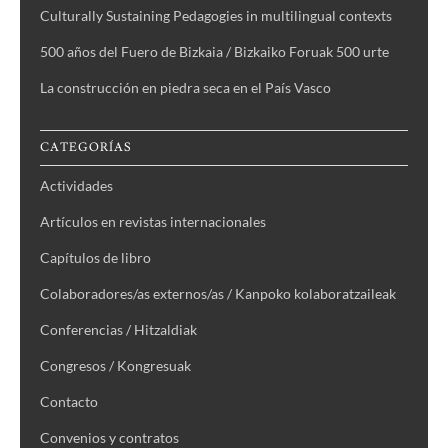
Culturally Sustaining Pedagogies in multilingual contexts
500 años del Fuero de Bizkaia / Bizkaiko Foruak 500 urte
La construcción en piedra seca en el País Vasco
CATEGORÍAS
Actividades
Artículos en revistas internacionales
Capítulos de libro
Colaboradores/as externos/as / Kanpoko kolaboratzaileak
Conferencias / Hitzaldiak
Congresos / Kongresuak
Contacto
Convenios y contratos