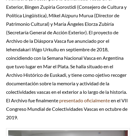
Exterior, Bingen Zupiria Gorostidi (Consejero de Cultura y
Política Lingüística), Mikel Aizpuru Murua (Director de
Patrimonio Cultural) y María Ángeles Elorza Zubiría
(Secretaría General de Acción Exterior). El proyecto de
Archivo de la Diáspora Vasca fue anunciado por el
lehendakari Iñigo Urkullu en septiembre de 2018,
coincidiendo con la Semana Nacional Vasca en Argentina
que tuvo lugar en Mar el Plata. Se halla situado en el
Archivo Histórico de Euskadi, y tiene como ojetivo recoger
documentación sobre la memoria y actividad de la
colectividades vascas en el exterior a lo largo de la historia.
El Archivo fue finalmente
presentado oficialmente
en el VII
Congreso Mundial de Colectividades Vascas en octubre de
2019.