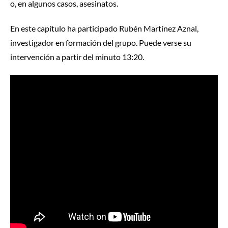
o, en algunos casos, asesinatos.
En este capítulo ha participado Rubén Martínez Aznal,
investigador en formación del grupo. Puede verse su
intervención a partir del minuto 13:20.