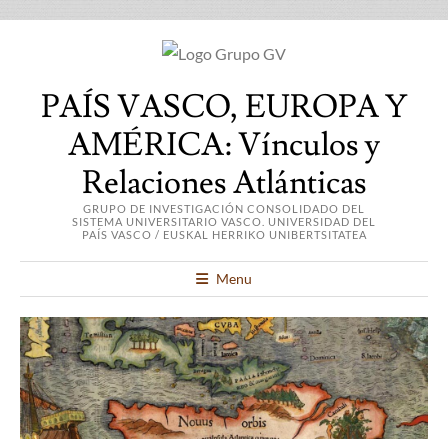
PAÍS VASCO, EUROPA Y
AMÉRICA: Vínculos y
Relaciones Atlánticas
GRUPO DE INVESTIGACIÓN CONSOLIDADO DEL
SISTEMA UNIVERSITARIO VASCO. UNIVERSIDAD DEL
PAÍS VASCO / EUSKAL HERRIKO UNIBERTSITATEA
Menu