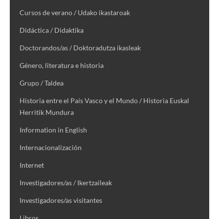
Cursos de verano / Udako ikastaroak
Didáctica / Didaktika
Doctorandos/as / Doktoradutza ikasleak
Género, literatura e historia
Grupo / Taldea
Historia entre el País Vasco y el Mundo / Historia Euskal
Herritik Mundura
Information in English
Internacionalización
Internet
Investigadores/as / Ikertzaileak
Investigadores/as visitantes
Libros